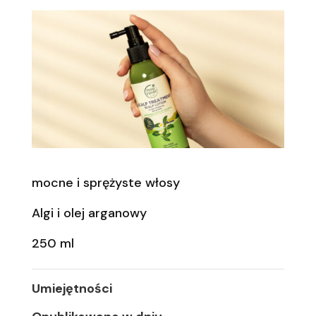
mocne i sprężyste włosy
Algi i olej arganowy
250 ml
Umiejętności