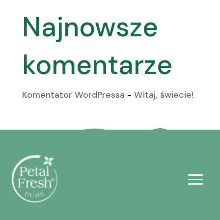
Najnowsze
komentarze
Komentator WordPressa
-
Witaj, świecie!