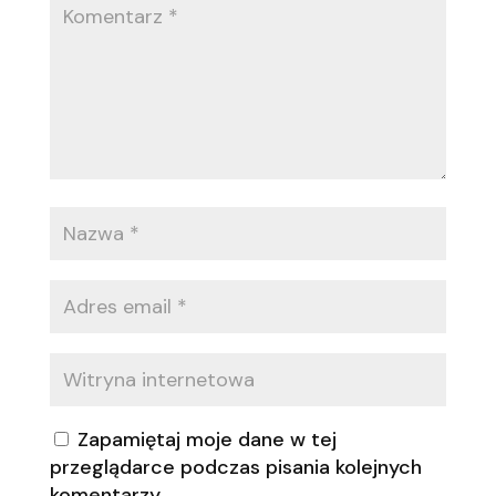
Zapamiętaj moje dane w tej
przeglądarce podczas pisania kolejnych
komentarzy.