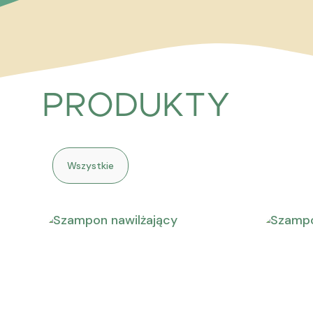
PRODUKTY
Wszystkie