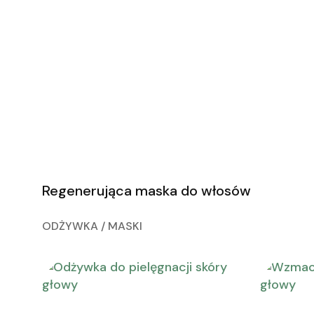
Regenerująca maska do włosów
ODŻYWKA / MASKI