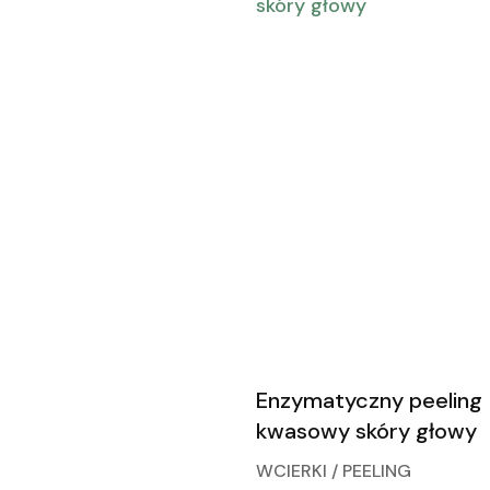
Enzymatyczny peeling
kwasowy skóry głowy
WCIERKI / PEELING