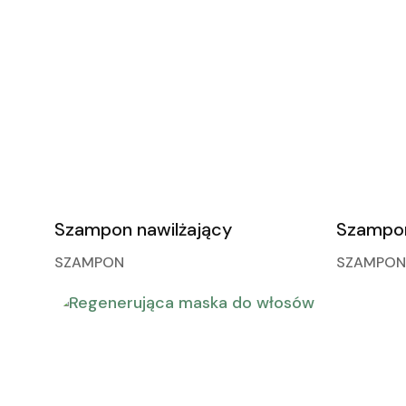
Szampon nawilżający
Szampo
SZAMPON
SZAMPON