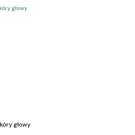
skóry głowy