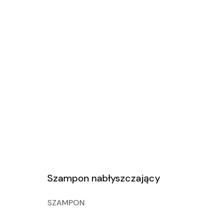
Szampon nabłyszczający
SZAMPON