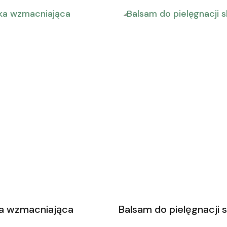
a wzmacniająca
Balsam do pielęgnacji 